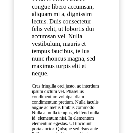
congue libero accumsan,
aliquam mi a, dignissim
lectus. Duis consectetur
felis velit, ut lobortis dui
accumsan vel. Nulla
vestibulum, mauris et
tempus faucibus, tellus
nunc rhoncus magna, sed
maximus turpis elit et
neque.
Cras fringilla orci justo, ac interdum
ipsum dictum vel. Phasellus
condimentum volutpat diam
condimentum pretium. Nulla iaculis
augue ac metus finibus commodo.
Nulla at nulla tempus, eleifend nulla
id, elementum nisi. In elementum
elementum egestas. Ut tincidunt
porta auctor. Quisque sed risus ante.