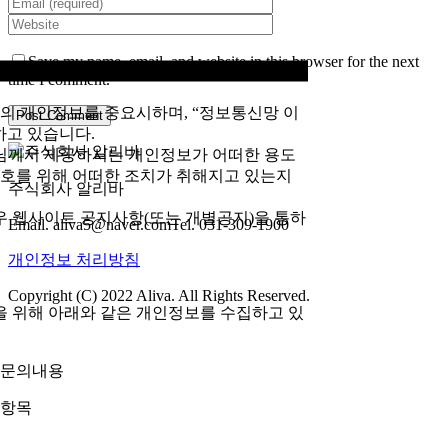
Save my name, email, and website in this browser for the next
time I comment.
님의 개인정보를 중요시하며, “정보통신망 이
하고 있습니다.
님께서 제공하시는 개인정보가 어떠한 용도
호를 위해 어떠한 조치가 취해지고 있는지
주식회사 알리바
 웹사이트 공지사항(또는 개별공지)을 통하
Email. aliva5@naver.com
Tel. 031-309-1900
개인정보 처리방침
Copyright (C) 2022 Aliva. All Rights Reserved.
을 위해 아래와 같은 개인정보를 수집하고 있
, 문의내용
 항목