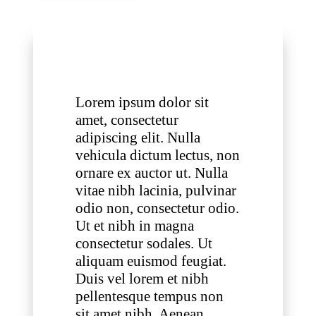
Lorem ipsum dolor sit
amet, consectetur
adipiscing elit. Nulla
vehicula dictum lectus, non
ornare ex auctor ut. Nulla
vitae nibh lacinia, pulvinar
odio non, consectetur odio.
Ut et nibh in magna
consectetur sodales. Ut
aliquam euismod feugiat.
Duis vel lorem et nibh
pellentesque tempus non
sit amet nibh. Aenean