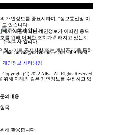
님의 개인정보를 중요시하며, “정보통신망 이
하고 있습니다.
님께서 제공하시는 개인정보가 어떠한 용도
호를 위해 어떠한 조치가 취해지고 있는지
주식회사 알리바
 웹사이트 공지사항(또는 개별공지)을 통하
Email. aliva5@naver.com
Tel. 031-309-1900
개인정보 처리방침
Copyright (C) 2022 Aliva. All Rights Reserved.
을 위해 아래와 같은 개인정보를 수집하고 있
, 문의내용
 항목
 위해 활용합니다.