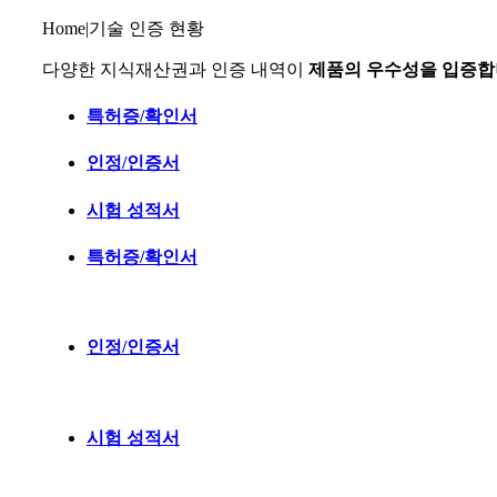
Home
|
기술 인증 현황
다양한 지식재산권과 인증 내역이
제품의 우수성을 입증합
특허증/확인서
인정/인증서
시험 성적서
특허증/확인서
인정/인증서
시험 성적서