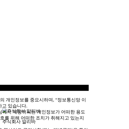
님의 개인정보를 중요시하며, “정보통신망 이
하고 있습니다.
님께서 제공하시는 개인정보가 어떠한 용도
호를 위해 어떠한 조치가 취해지고 있는지
주식회사 알리바