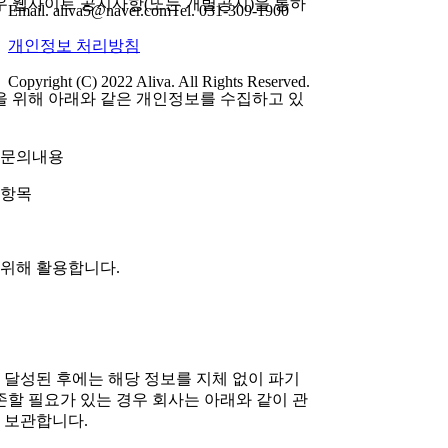
 웹사이트 공지사항(또는 개별공지)을 통하
Email. aliva5@naver.com
Tel. 031-309-1900
개인정보 처리방침
Copyright (C) 2022 Aliva. All Rights Reserved.
을 위해 아래와 같은 개인정보를 수집하고 있
, 문의내용
 항목
 위해 활용합니다.
 달성된 후에는 해당 정보를 지체 없이 파기
존할 필요가 있는 경우 회사는 아래와 같이 관
 보관합니다.